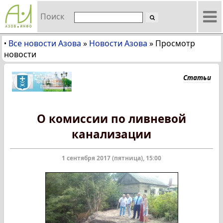
Поиск
Все новости Азова
»
Новости Азова
»
Просмотр
•
новости
Статьи
О комиссии по ливневой
канализации
1 сентября 2017 (пятница), 15:00