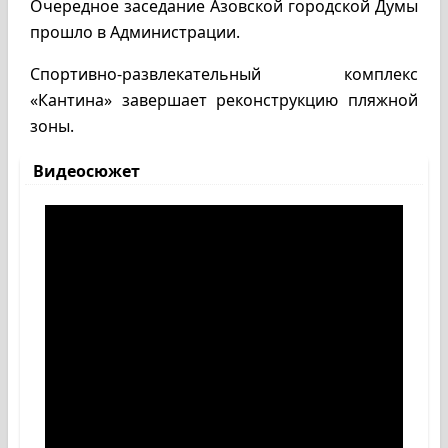
Очередное заседание Азовской городской Думы
прошло в Администрации.
Спортивно-развлекательный комплекс
«Кантина» завершает реконструкцию пляжной
зоны.
Видеосюжет