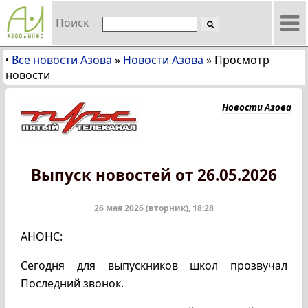
Поиск
Все новости Азова
»
Новости Азова
»
Просмотр
•
новости
Новости Азова
Выпуск новостей от 26.05.2026
26 мая 2026 (вторник), 18:28
АНОНС:
Сегодня для выпускников школ прозвучал
Последний звонок.