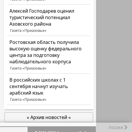
Алексей Господарев оценил
туристический потенциал
Азовского района
Газета «Приазовье»
Ростовская область получила
высокую оценку федерального
центра за подготовку
наблюдательного корпуса
Газета «Приазовье»
В российских школах с 1
сентября начнут изучать
арабский язык
Газета «Приазовье»
» Архив новостей «
позже