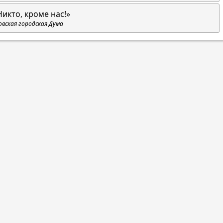
Никто, кроме нас!»
овская городская Дума