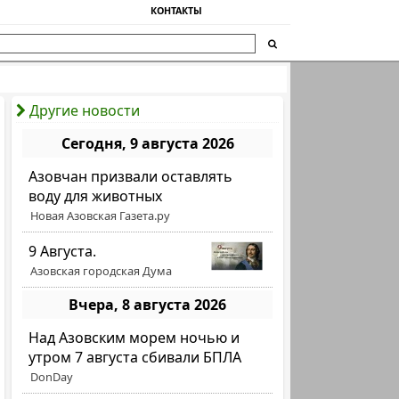
КОНТАКТЫ
Другие новости
Сегодня, 9 августа 2026
Азовчан призвали оставлять
воду для животных
Новая Азовская Газета.ру
9 Августа.
Азовская городская Дума
Вчера, 8 августа 2026
Над Азовским морем ночью и
утром 7 августа сбивали БПЛА
DonDay