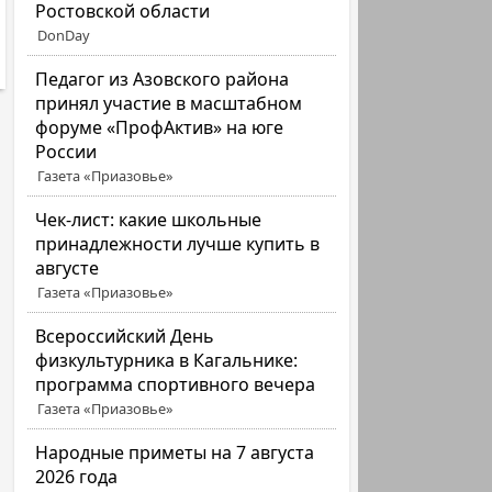
Ростовской области
DonDay
Педагог из Азовского района
принял участие в масштабном
форуме «ПрофАктив» на юге
России
Газета «Приазовье»
Чек-лист: какие школьные
принадлежности лучше купить в
августе
Газета «Приазовье»
Всероссийский День
физкультурника в Кагальнике:
программа спортивного вечера
Газета «Приазовье»
Народные приметы на 7 августа
2026 года