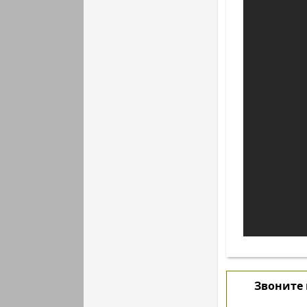
Звоните