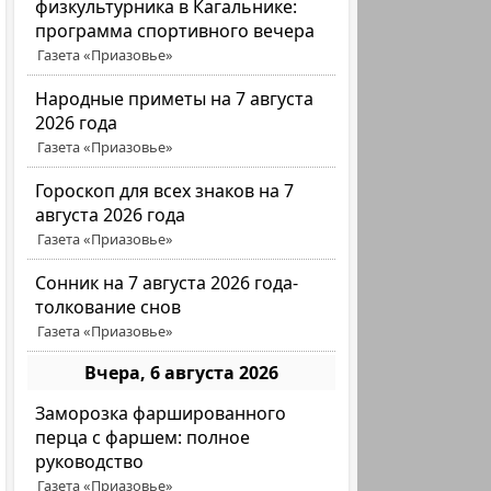
физкультурника в Кагальнике:
программа спортивного вечера
Газета «Приазовье»
Народные приметы на 7 августа
2026 года
Газета «Приазовье»
Гороскоп для всех знаков на 7
августа 2026 года
Газета «Приазовье»
Сонник на 7 августа 2026 года-
толкование снов
Газета «Приазовье»
Вчера, 6 августа 2026
Заморозка фаршированного
перца с фаршем: полное
руководство
Газета «Приазовье»