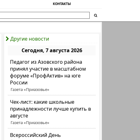
КОНТАКТЫ
Другие новости
Сегодня, 7 августа 2026
Педагог из Азовского района
принял участие в масштабном
форуме «ПрофАктив» на юге
России
Газета «Приазовье»
Чек-лист: какие школьные
принадлежности лучше купить в
августе
Газета «Приазовье»
Всероссийский День