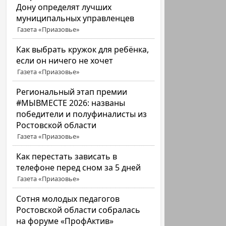
Дону определят лучших
муниципальных управленцев
Газета «Приазовье»
Как выбрать кружок для ребёнка,
если он ничего не хочет
Газета «Приазовье»
Региональный этап премии
#МЫВМЕСТЕ 2026: названы
победители и полуфиналисты из
Ростовской области
Газета «Приазовье»
Как перестать зависать в
телефоне перед сном за 5 дней
Газета «Приазовье»
Сотня молодых педагогов
Ростовской области собралась
на форуме «ПрофАктив»