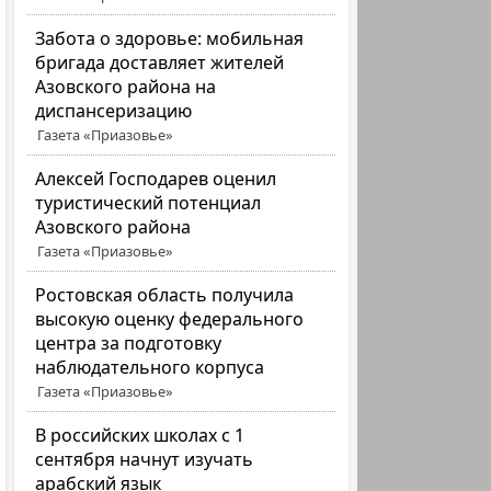
Забота о здоровье: мобильная
бригада доставляет жителей
Азовского района на
диспансеризацию
Газета «Приазовье»
Алексей Господарев оценил
туристический потенциал
Азовского района
Газета «Приазовье»
Ростовская область получила
высокую оценку федерального
центра за подготовку
наблюдательного корпуса
Газета «Приазовье»
В российских школах с 1
сентября начнут изучать
арабский язык