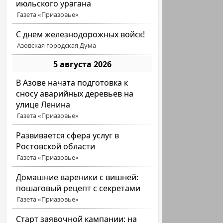
июльского урагана
Газета «Приазовье»
С днем железнодорожных войск!
Азовская городская Дума
5 августа 2026
В Азове начата подготовка к
сносу аварийных деревьев на
улице Ленина
Газета «Приазовье»
Развивается сфера услуг в
Ростовской области
Газета «Приазовье»
Домашние вареники с вишней:
пошаговый рецепт с секретами
Газета «Приазовье»
Старт заявочной кампании: на