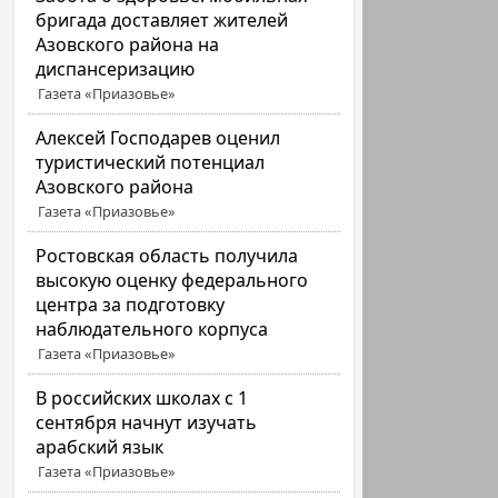
бригада доставляет жителей
Азовского района на
диспансеризацию
Газета «Приазовье»
Алексей Господарев оценил
туристический потенциал
Азовского района
Газета «Приазовье»
Ростовская область получила
высокую оценку федерального
центра за подготовку
наблюдательного корпуса
Газета «Приазовье»
В российских школах с 1
сентября начнут изучать
арабский язык
Газета «Приазовье»