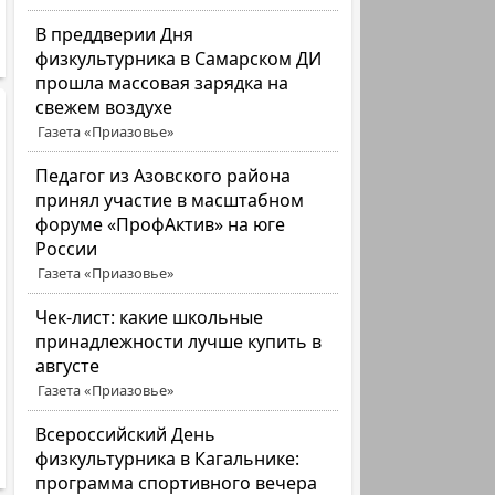
В преддверии Дня
физкультурника в Самарском ДИ
прошла массовая зарядка на
свежем воздухе
Газета «Приазовье»
Педагог из Азовского района
принял участие в масштабном
форуме «ПрофАктив» на юге
России
Газета «Приазовье»
Чек-лист: какие школьные
принадлежности лучше купить в
августе
Газета «Приазовье»
Всероссийский День
физкультурника в Кагальнике:
программа спортивного вечера