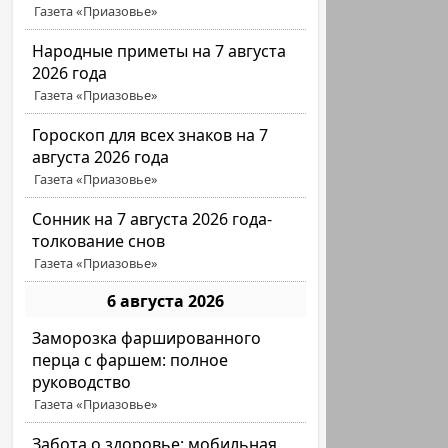
Газета «Приазовье»
Народные приметы на 7 августа
2026 года
Газета «Приазовье»
Гороскоп для всех знаков на 7
августа 2026 года
Газета «Приазовье»
Сонник на 7 августа 2026 года-
толкование снов
Газета «Приазовье»
6 августа 2026
Заморозка фаршированного
перца с фаршем: полное
руководство
Газета «Приазовье»
Забота о здоровье: мобильная