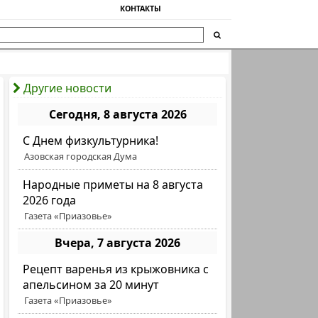
КОНТАКТЫ
Другие новости
Сегодня, 8 августа 2026
C Днем физкультурника!
Азовская городская Дума
Народные приметы на 8 августа
2026 года
Газета «Приазовье»
Вчера, 7 августа 2026
Рецепт варенья из крыжовника с
апельсином за 20 минут
Газета «Приазовье»