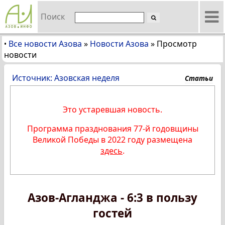
Поиск
Все новости Азова
»
Новости Азова
»
Просмотр
•
новости
Источник: Азовская неделя
Статьи
Это устаревшая новость.
Программа празднования 77-й годовщины
Великой Победы в 2022 году размещена
здесь
.
Азов-Агланджа - 6:3 в пользу
гостей