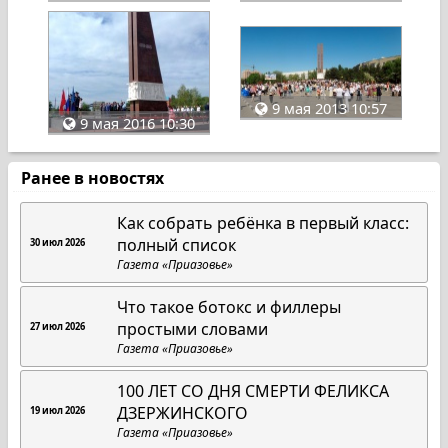
9 мая 2013 10:57
9 мая 2016 10:30
Ранее в новостях
Как собрать ребёнка в первый класс:
полный список
30 июл 2026
Газета «Приазовье»
Что такое ботокс и филлеры
простыми словами
27 июл 2026
Газета «Приазовье»
100 ЛЕТ СО ДНЯ СМЕРТИ ФЕЛИКСА
ДЗЕРЖИНСКОГО
19 июл 2026
Газета «Приазовье»