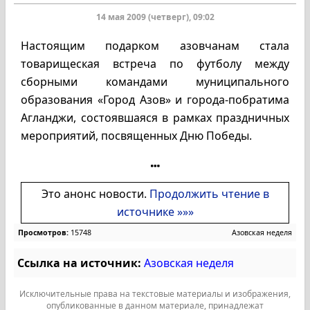
14 мая 2009 (четверг), 09:02
Настоящим подарком азовчанам стала
товарищеская встреча по футболу между
сборными командами муниципального
образования «Город Азов» и города-побратима
Агланджи, состоявшаяся в рамках праздничных
мероприятий, посвященных Дню Победы.
Это анонс новости.
Продолжить чтение в
источнике »»»
Просмотров:
15748
Азовская неделя
Ссылка на источник:
Азовская неделя
Исключительные права на текстовые материалы и изображения,
опубликованные в данном материале, принадлежат