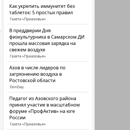
Как укрепить иммунитет без
таблеток: 5 простых правил
Газета «Приазовье»
В преддверии Дня
физкультурника в Самарском ДИ
прошла массовая зарядка на
свежем воздухе
Газета «Приазовье»
Азов в числе лидеров по
загрязнению воздуха в
Ростовской области
DonDay
Педагог из Азовского района
принял участие в масштабном
форуме «ПрофАктив» на юге
России
Газета «Приазовье»