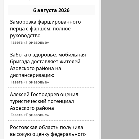
6 августа 2026
Заморозка фаршированного
перца с фаршем: полное
руководство
Газета «Приазовье»
Забота о здоровье: мобильная
бригада доставляет жителей
Азовского района на
диспансеризацию
Газета «Приазовье»
Алексей Господарев оценил
туристический потенциал
Азовского района
Газета «Приазовье»
Ростовская область получила
высокую оценку федерального