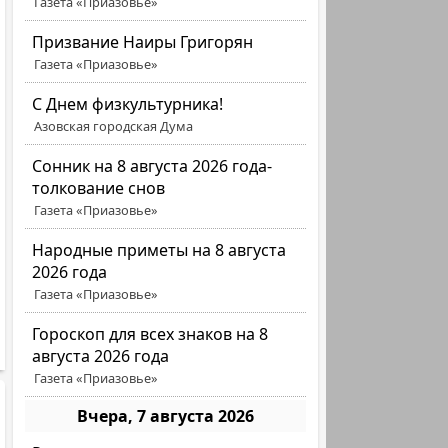
Газета «Приазовье»
Призвание Наиры Григорян
Газета «Приазовье»
C Днем физкультурника!
Азовская городская Дума
Сонник на 8 августа 2026 года-
толкование снов
Газета «Приазовье»
Народные приметы на 8 августа
2026 года
Газета «Приазовье»
Гороскоп для всех знаков на 8
августа 2026 года
Газета «Приазовье»
Вчера, 7 августа 2026