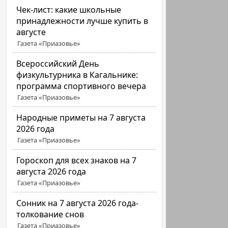
Чек-лист: какие школьные
принадлежности лучше купить в
августе
Газета «Приазовье»
Всероссийский День
физкультурника в Кагальнике:
программа спортивного вечера
Газета «Приазовье»
Народные приметы на 7 августа
2026 года
Газета «Приазовье»
Гороскоп для всех знаков на 7
августа 2026 года
Газета «Приазовье»
Сонник на 7 августа 2026 года-
толкование снов
Газета «Приазовье»