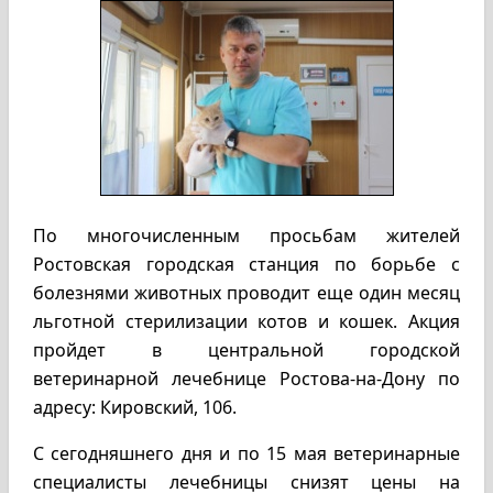
По многочисленным просьбам жителей
Ростовская городская станция по борьбе с
болезнями животных проводит еще один месяц
льготной стерилизации котов и кошек. Акция
пройдет в центральной городской
ветеринарной лечебнице Ростова-на-Дону по
адресу: Кировский, 106.
С сегодняшнего дня и по 15 мая ветеринарные
специалисты лечебницы снизят цены на