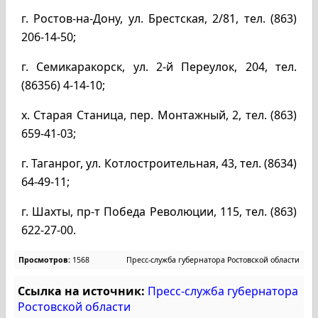
г. Ростов-на-Дону, ул. Брестская, 2/81, тел. (863)
206-14-50;
г. Семикаракорск, ул. 2-й Переулок, 204, тел.
(86356) 4-14-10;
х. Старая Станица, пер. Монтажный, 2, тел. (863)
659-41-03;
г. Таганрог, ул. Котлостроительная, 43, тел. (8634)
64-49-11;
г. Шахты, пр-т Победа Революции, 115, тел. (863)
622-27-00.
Просмотров:
1568
Пресс-служба губернатора Ростовской области
Ссылка на источник:
Пресс-служба губернатора
Ростовской области