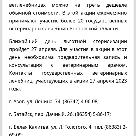
ветлечебницах можно на треть дешевле
обычной стоимости. В этой акции ежемесячно
принимают участие более 20 государственных
ветеринарных лечебниц Ростовской области.
Ближайший день льготной стерилизации
пройдет 27 апреля. Для участия в акции в этот
день необходима предварительная запись и
консультация с ветеринарным врачом.
Контакты государственных ветеринарных
лечебниц, участвующих в акции 27 апреля 2023
года:
г. Азов, ул. Ленина, 74, (86342) 4-06-08;
г. Батайск, пер. Дачный, 26, (86354) 5-86-17;
г. Белая Калитва, ул. Л. Толстого, 4, тел. (86383) 2-
69-09;