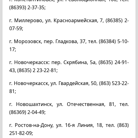
(86393) 2-37-35;
г. Миллерово, ул. Красноармейская, 7, (86385) 2-
07-59;
г. Морозовск, пер. Гладкова, 37, тел. (86384) 5-10-
17;
г. Новочеркасск: пер. Скрябина, 5а, (8635) 24-91-
43, (8635) 2 23-22-81;
г. Новочеркасск, ул. Гвардейская, 50, (863) 523-22-
81;
г. Новошахтинск, ул. Отечественная, 81, тел.
(86369) 2-04-49;
г. Ростов-на-Дону, ул. 16-я Линия, 18, тел. (863)
251-82-09;