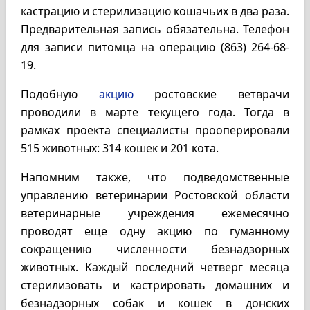
кастрацию и стерилизацию кошачьих в два раза.
Предварительная запись обязательна. Телефон
для записи питомца на операцию (863) 264-68-
19.
Подобную
акцию
ростовские ветврачи
проводили в марте текущего года. Тогда в
рамках проекта специалисты прооперировали
515 животных: 314 кошек и 201 кота.
Напомним также, что подведомственные
управлению ветеринарии Ростовской области
ветеринарные учреждения ежемесячно
проводят еще одну акцию по гуманному
сокращению численности безнадзорных
животных. Каждый последний четверг месяца
стерилизовать и кастрировать домашних и
безнадзорных собак и кошек в донских