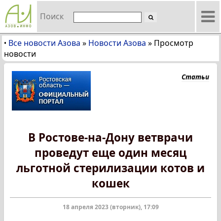
Поиск
Все новости Азова
»
Новости Азова
»
Просмотр
•
новости
Статьи
В Ростове-на-Дону ветврачи
проведут еще один месяц
льготной стерилизации котов и
кошек
18 апреля 2023 (вторник), 17:09