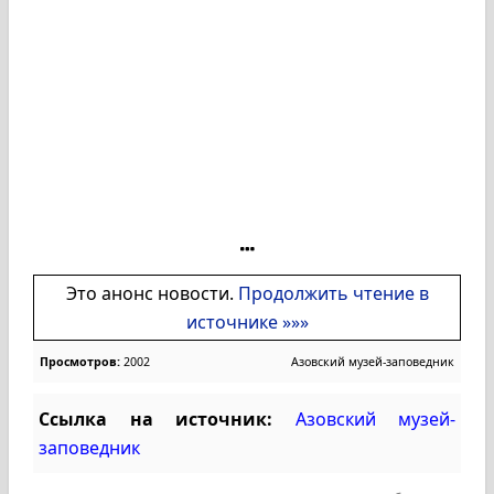
Это анонс новости.
Продолжить чтение в
источнике »»»
Просмотров:
2002
Азовский музей-заповедник
Ссылка на источник:
Азовский музей-
заповедник