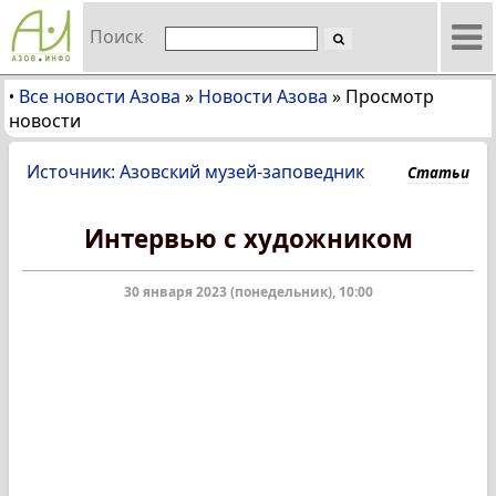
Поиск
Все новости Азова
»
Новости Азова
»
Просмотр
•
новости
Источник: Азовский музей-заповедник
Статьи
Интервью с художником
30 января 2023 (понедельник), 10:00