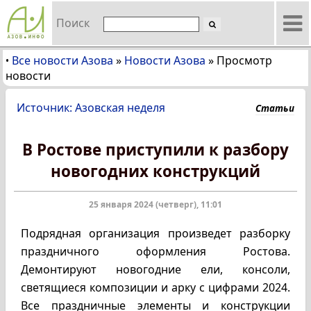
Поиск
Все новости Азова
»
Новости Азова
»
Просмотр
•
новости
Источник: Азовская неделя
Статьи
В Ростове приступили к разбору
новогодних конструкций
25 января 2024 (четверг), 11:01
Подрядная организация произведет разборку
праздничного оформления Ростова.
Демонтируют новогодние ели, консоли,
светящиеся композиции и арку с цифрами 2024.
Все праздничные элементы и конструкции