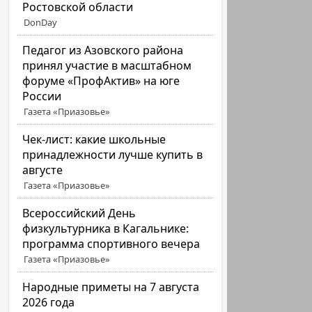
Ростовской области
DonDay
Педагог из Азовского района
принял участие в масштабном
форуме «ПрофАктив» на юге
России
Газета «Приазовье»
Чек-лист: какие школьные
принадлежности лучше купить в
августе
Газета «Приазовье»
Всероссийский День
физкультурника в Кагальнике:
программа спортивного вечера
Газета «Приазовье»
Народные приметы на 7 августа
2026 года