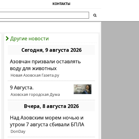
КОНТАКТЫ
Другие новости
Сегодня, 9 августа 2026
Азовчан призвали оставлять
воду для животных
Новая Азовская Газета.ру
9 Августа.
Азовская городская Дума
Вчера, 8 августа 2026
Над Азовским морем ночью и
утром 7 августа сбивали БПЛА
DonDay