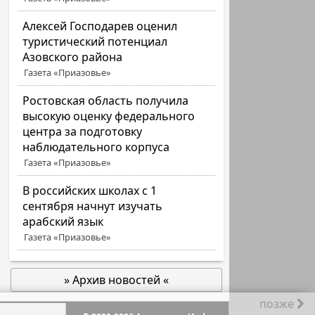
Алексей Господарев оценил
туристический потенциал
Азовского района
Газета «Приазовье»
Ростовская область получила
высокую оценку федерального
центра за подготовку
наблюдательного корпуса
Газета «Приазовье»
В российских школах с 1
сентября начнут изучать
арабский язык
Газета «Приазовье»
» Архив новостей «
позже