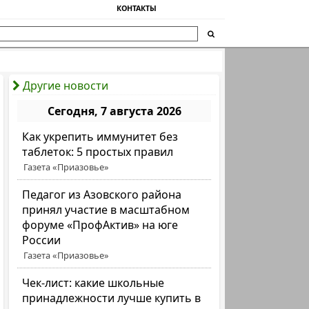
КОНТАКТЫ
Другие новости
Сегодня, 7 августа 2026
Как укрепить иммунитет без
таблеток: 5 простых правил
Газета «Приазовье»
Педагог из Азовского района
принял участие в масштабном
форуме «ПрофАктив» на юге
России
Газета «Приазовье»
Чек-лист: какие школьные
принадлежности лучше купить в