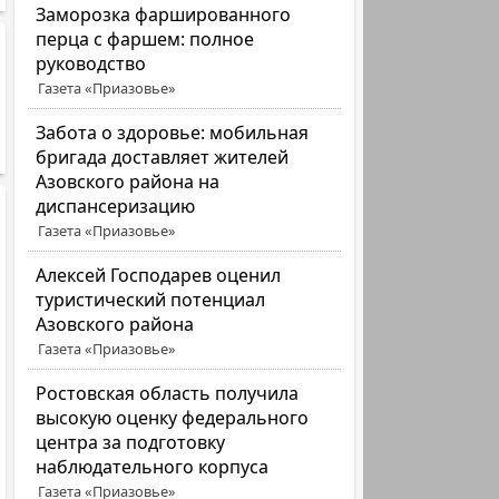
Заморозка фаршированного
перца с фаршем: полное
руководство
Газета «Приазовье»
Забота о здоровье: мобильная
бригада доставляет жителей
Азовского района на
диспансеризацию
Газета «Приазовье»
Алексей Господарев оценил
туристический потенциал
Азовского района
Газета «Приазовье»
Ростовская область получила
высокую оценку федерального
центра за подготовку
наблюдательного корпуса
Газета «Приазовье»