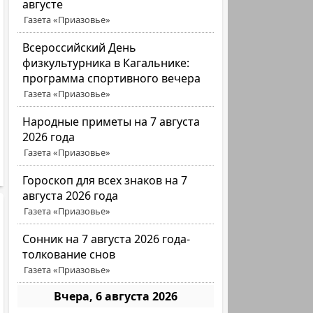
августе
Газета «Приазовье»
Всероссийский День
физкультурника в Кагальнике:
программа спортивного вечера
Газета «Приазовье»
Народные приметы на 7 августа
2026 года
Газета «Приазовье»
Гороскоп для всех знаков на 7
августа 2026 года
Газета «Приазовье»
Сонник на 7 августа 2026 года-
толкование снов
Газета «Приазовье»
Вчера, 6 августа 2026