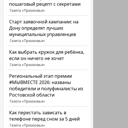
пошаговый рецепт с секретами
Газета «Приазовье»
Старт заявочной кампании: на
Дону определят лучших
муниципальных управленцев
Газета «Приазовье»
Как выбрать кружок для ребёнка,
если он ничего не хочет
Газета «Приазовье»
Региональный этап премии
#МЫВМЕСТЕ 2026: названы
победители и полуфиналисты из
Ростовской области
Газета «Приазовье»
Как перестать зависать в
телефоне перед сном за 5 дней
Газета «Приазовье»