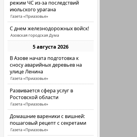
режим ЧС из-за последствий
июльского урагана
Газета «Приазовье»
С днем железнодорожных войск!
Азовская городская Дума
5 августа 2026
В Азове начата подготовка к
сносу аварийных деревьев на
улице Ленина
Газета «Приазовье»
Развивается сфера услуг в
Ростовской области
Газета «Приазовье»
Домашние вареники с вишней:
пошаговый рецепт с секретами
Газета «Приазовье»