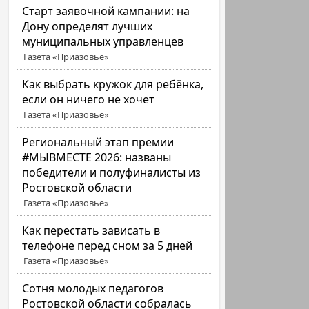
Старт заявочной кампании: на
Дону определят лучших
муниципальных управленцев
Газета «Приазовье»
Как выбрать кружок для ребёнка,
если он ничего не хочет
Газета «Приазовье»
Региональный этап премии
#МЫВМЕСТЕ 2026: названы
победители и полуфиналисты из
Ростовской области
Газета «Приазовье»
Как перестать зависать в
телефоне перед сном за 5 дней
Газета «Приазовье»
Сотня молодых педагогов
Ростовской области собралась