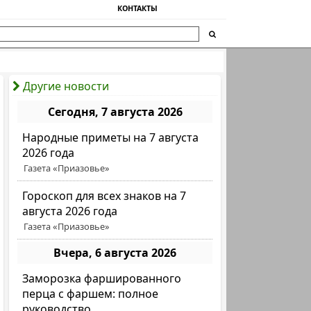
КОНТАКТЫ
Другие новости
Сегодня, 7 августа 2026
Народные приметы на 7 августа
2026 года
Газета «Приазовье»
Гороскоп для всех знаков на 7
августа 2026 года
Газета «Приазовье»
Вчера, 6 августа 2026
Заморозка фаршированного
перца с фаршем: полное
руководство