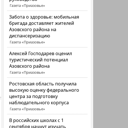
Газета «Приазовье»
Забота о здоровье: мобильная
бригада доставляет жителей
Азовского района на
диспансеризацию
Газета «Приазовье»
Алексей Господарев оценил
туристический потенциал
Азовского района
Газета «Приазовье»
Ростовская область получила
высокую оценку федерального
центра за подготовку
наблюдательного корпуса
Газета «Приазовье»
В российских школах с 1
сентября начнут изучать