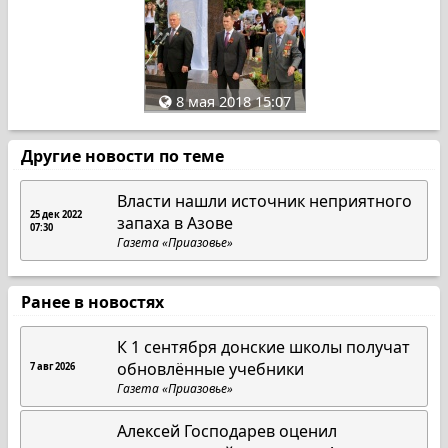
8 мая 2018 15:07
Другие новости по теме
Власти нашли источник неприятного
25 дек 2022
запаха в Азове
07:30
Газета «Приазовье»
Ранее в новостях
К 1 сентября донские школы получат
обновлённые учебники
7 авг 2026
Газета «Приазовье»
Алексей Господарев оценил