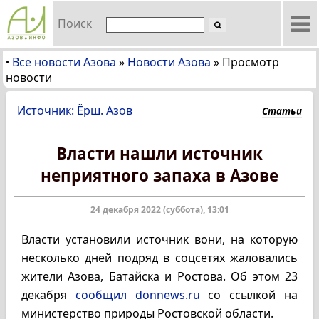
Поиск
Все новости Азова
»
Новости Азова
»
Просмотр
•
новости
Источник: Ёрш. Азов
Статьи
Власти нашли источник
неприятного запаха в Азове
24 декабря 2022 (суббота), 13:01
Власти установили источник вони, на которую
несколько дней подряд в соцсетях жаловались
жители Азова, Батайска и Ростова. Об этом 23
декабря
сообщил donnews.ru
со ссылкой на
министерство природы Ростовской области.