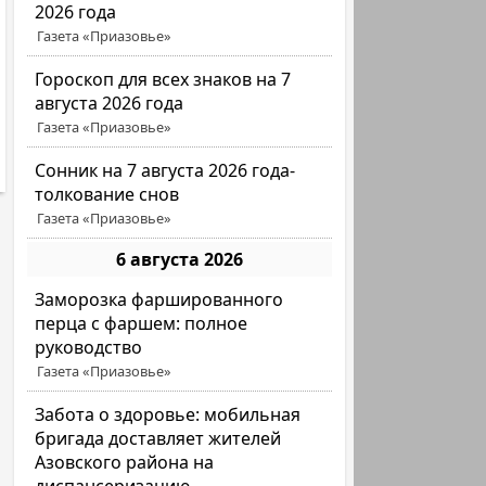
2026 года
Газета «Приазовье»
Гороскоп для всех знаков на 7
августа 2026 года
Газета «Приазовье»
Сонник на 7 августа 2026 года-
толкование снов
Газета «Приазовье»
6 августа 2026
Заморозка фаршированного
перца с фаршем: полное
руководство
Газета «Приазовье»
Забота о здоровье: мобильная
бригада доставляет жителей
Азовского района на