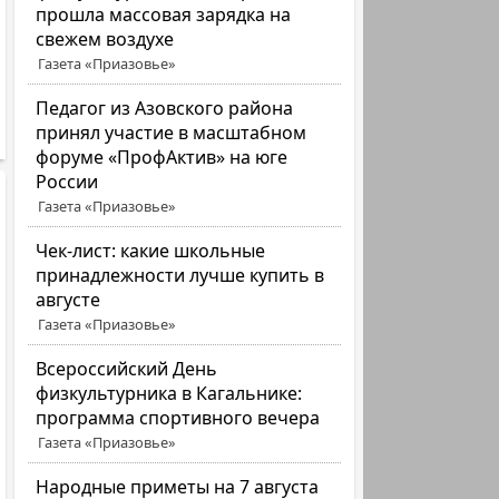
прошла массовая зарядка на
свежем воздухе
Газета «Приазовье»
Педагог из Азовского района
принял участие в масштабном
форуме «ПрофАктив» на юге
России
Газета «Приазовье»
Чек-лист: какие школьные
принадлежности лучше купить в
августе
Газета «Приазовье»
Всероссийский День
физкультурника в Кагальнике:
программа спортивного вечера
Газета «Приазовье»
Народные приметы на 7 августа