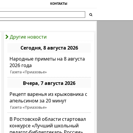
КОНТАКТЫ
Другие новости
Сегодня, 8 августа 2026
Народные приметы на 8 августа
2026 года
Газета «Приазовье»
Вчера, 7 августа 2026
Рецепт варенья из крыжовника с
апельсином за 20 минут
Газета «Приазовье»
В Ростовской области стартовал
конкурсе «Лучший школьный
педагог-библиотекарь России»