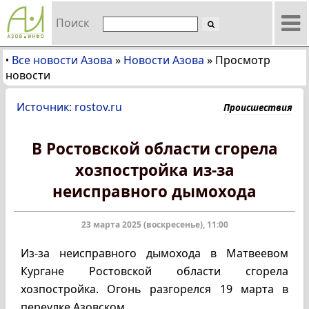
Поиск
Все новости Азова
»
Новости Азова
»
Просмотр
•
новости
Источник: rostov.ru
Происшествия
В Ростовской области сгорела
хозпостройка из-за
неисправного дымохода
23 марта 2025 (воскресенье), 11:00
Из-за неисправного дымохода в Матвеевом
Кургане Ростовской области сгорела
хозпостройка. Огонь разгорелся 19 марта в
переулке Азовском.