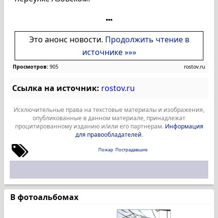
Это анонс новости.
Продолжить чтение в
источнике »»»
Просмотров:
905
rostov.ru
Ссылка на источник:
rostov.ru
Исключительные права на текстовые материалы и изображения,
опубликованные в данном материале, принадлежат
процитированному изданию и/или его партнерам.
Информация
для правообладателей
.
Пожар
Пострадавшие
В фотоальбомах