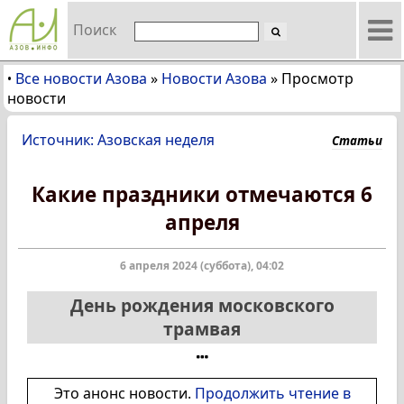
Поиск
Все новости Азова
»
Новости Азова
»
Просмотр
•
новости
Источник: Азовская неделя
Статьи
Какие праздники отмечаются 6
апреля
6 апреля 2024 (суббота), 04:02
День рождения московского
трамвая
Это анонс новости.
Продолжить чтение в