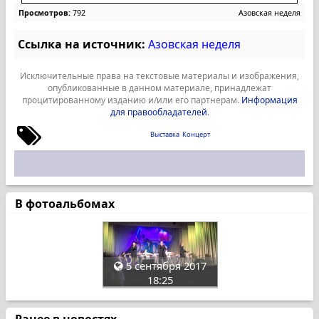
Просмотров:
792
Азовская неделя
Ссылка на источник:
Азовская неделя
Исключительные права на текстовые материалы и изображения,
опубликованные в данном материале, принадлежат
процитированному изданию и/или его партнерам.
Информация
для правообладателей
.
Выставка
Концерт
В фотоальбомах
5 сентября 2017
18:25