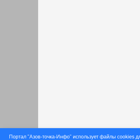
раньше
Портал "Азов-точка-Инфо" использует файлы cookies д