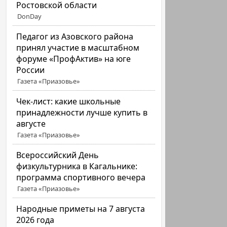
Ростовской области
DonDay
Педагог из Азовского района
принял участие в масштабном
форуме «ПрофАктив» на юге
России
Газета «Приазовье»
Чек-лист: какие школьные
принадлежности лучше купить в
августе
Газета «Приазовье»
Всероссийский День
физкультурника в Кагальнике:
программа спортивного вечера
Газета «Приазовье»
Народные приметы на 7 августа
2026 года