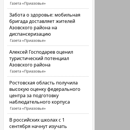
Газета «Приазовье»
Забота о здоровье: мобильная
бригада доставляет жителей
Азовского района на
диспансеризацию
Газета «Приазовье»
Алексей Господарев оценил
туристический потенциал
Азовского района
Газета «Приазовье»
Ростовская область получила
высокую оценку федерального
центра за подготовку
наблюдательного корпуса
Газета «Приазовье»
В российских школах с 1
сентября начнут изучать