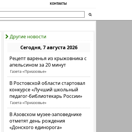
КОНТАКТЫ
Другие новости
Сегодня, 7 августа 2026
Рецепт варенья из крыжовника с
апельсином за 20 минут
Газета «Приазовье»
В Ростовской области стартовал
конкурсе «Лучший школьный
педагог-библиотекарь России»
Газета «Приазовье»
В Азовском музее-заповеднике
отметят день рождения
«Донского единорога»