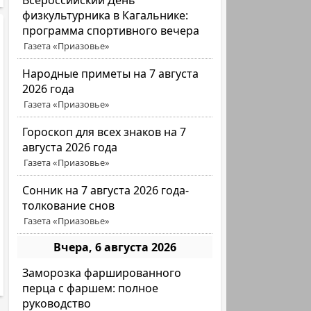
Всероссийский День
физкультурника в Кагальнике:
программа спортивного вечера
Газета «Приазовье»
Народные приметы на 7 августа
2026 года
Газета «Приазовье»
Гороскоп для всех знаков на 7
августа 2026 года
Газета «Приазовье»
Сонник на 7 августа 2026 года-
толкование снов
Газета «Приазовье»
Вчера, 6 августа 2026
Заморозка фаршированного
перца с фаршем: полное
руководство