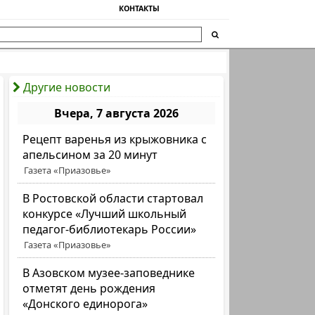
КОНТАКТЫ
Другие новости
Вчера, 7 августа 2026
Рецепт варенья из крыжовника с
апельсином за 20 минут
Газета «Приазовье»
В Ростовской области стартовал
конкурсе «Лучший школьный
педагог-библиотекарь России»
Газета «Приазовье»
В Азовском музее-заповеднике
отметят день рождения
«Донского единорога»