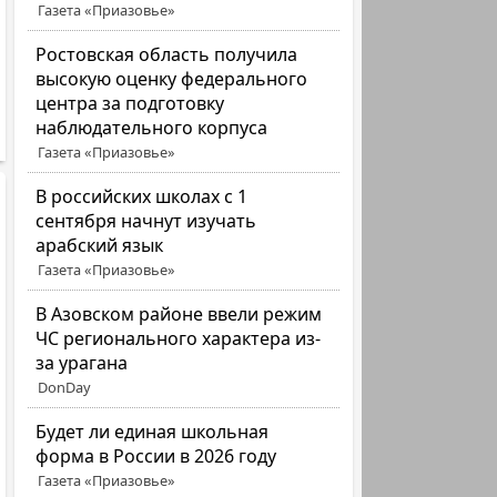
Газета «Приазовье»
Ростовская область получила
высокую оценку федерального
центра за подготовку
наблюдательного корпуса
Газета «Приазовье»
В российских школах с 1
сентября начнут изучать
арабский язык
Газета «Приазовье»
В Азовском районе ввели режим
ЧС регионального характера из-
за урагана
DonDay
Будет ли единая школьная
форма в России в 2026 году
Газета «Приазовье»