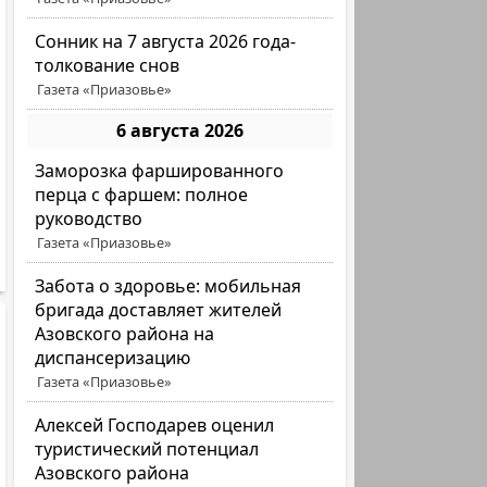
Сонник на 7 августа 2026 года-
толкование снов
Газета «Приазовье»
6 августа 2026
Заморозка фаршированного
перца с фаршем: полное
руководство
Газета «Приазовье»
Забота о здоровье: мобильная
бригада доставляет жителей
Азовского района на
диспансеризацию
Газета «Приазовье»
Алексей Господарев оценил
туристический потенциал
Азовского района