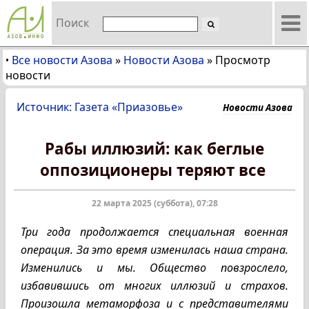
Поиск
Все новости Азова
»
Новости Азова
»
Просмотр
•
новости
Источник: Газета «Приазовье»
Новости Азова
Рабы иллюзий: как беглые
оппозиционеры теряют все
22 марта 2025 (суббота), 07:28
Три года продолжается специальная военная
операция. За это время изменилась наша страна.
Изменились и мы. Общество повзрослело,
избавившись от многих иллюзий и страхов.
Произошла метаморфоза и с представителями