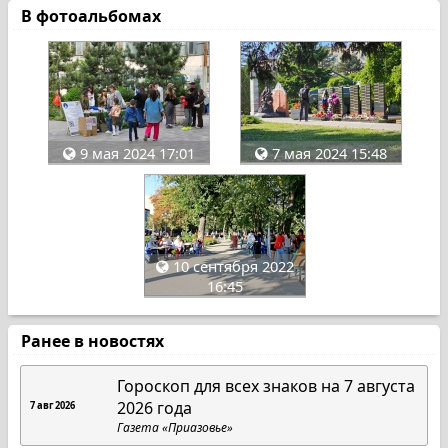
В фотоальбомах
9 мая 2024 17:01
7 мая 2024 15:48
10 сентября 2022
16:45
Ранее в новостях
Гороскоп для всех знаков на 7 августа
2026 года
7 авг 2026
Газета «Приазовье»