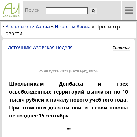
Поиск
Все новости Азова
»
Новости Азова
»
Просмотр
•
новости
Источник: Азовская неделя
Статьи
25 августа 2022 (четверг), 09:58
Школьникам Донбасса и трех
освобожденных территорий выплатят по 10
тысяч рублей к началу нового учебного года.
При этом они должны пойти в свои школы
не позднее 15 сентября.