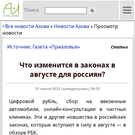
Поиск
Все новости Азова
»
Новости Азова
»
Просмотр
•
новости
Источник: Газета «Приазовье»
Статьи
Что изменится в законах в
августе для россиян?
31 июля 2023 (понедельник), 09:55
Цифровой рубль, сбор на ввезенные
автомобили, онлайн-консультации в частных
клиниках. Эти и другие новшества в российских
законах, которые вступают в силу в августе — в
обзоре РБК.