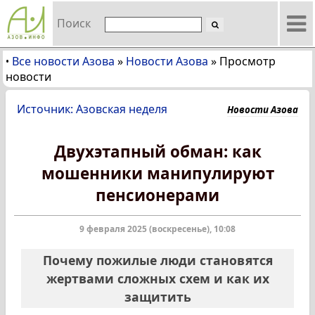
Поиск
Все новости Азова
»
Новости Азова
»
Просмотр
•
новости
Источник: Азовская неделя
Новости Азова
Двухэтапный обман: как
мошенники манипулируют
пенсионерами
9 февраля 2025 (воскресенье), 10:08
Почему пожилые люди становятся
жертвами сложных схем и как их
защитить