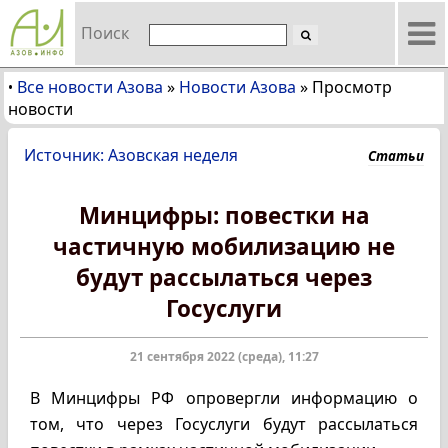
Поиск
Все новости Азова
»
Новости Азова
»
Просмотр
•
новости
Источник: Азовская неделя
Статьи
Минцифры: повестки на
частичную мобилизацию не
будут рассылаться через
Госуслуги
21 сентября 2022 (среда), 11:27
В Минцифры РФ опровергли информацию о
том, что через Госуслуги будут рассылаться