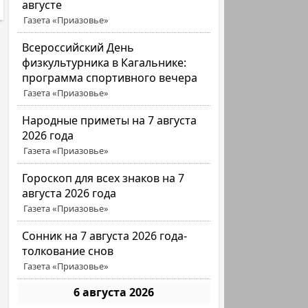
августе
Газета «Приазовье»
Всероссийский День
физкультурника в Кагальнике:
программа спортивного вечера
Газета «Приазовье»
Народные приметы на 7 августа
2026 года
Газета «Приазовье»
Гороскоп для всех знаков на 7
августа 2026 года
Газета «Приазовье»
Сонник на 7 августа 2026 года-
толкование снов
Газета «Приазовье»
6 августа 2026