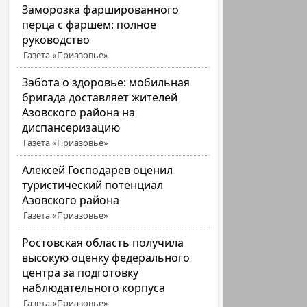
Заморозка фаршированного
перца с фаршем: полное
руководство
Газета «Приазовье»
Забота о здоровье: мобильная
бригада доставляет жителей
Азовского района на
диспансеризацию
Газета «Приазовье»
Алексей Господарев оценил
туристический потенциал
Азовского района
Газета «Приазовье»
Ростовская область получила
высокую оценку федерального
центра за подготовку
наблюдательного корпуса
Газета «Приазовье»