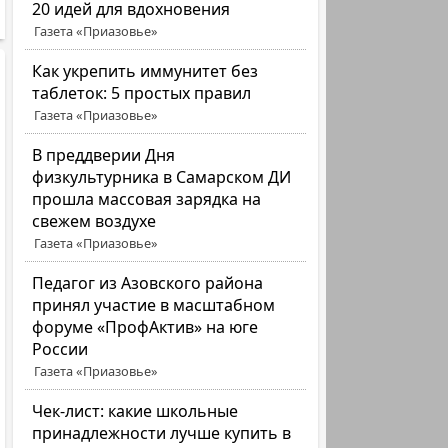
20 идей для вдохновения
Газета «Приазовье»
Как укрепить иммунитет без
таблеток: 5 простых правил
Газета «Приазовье»
В преддверии Дня
физкультурника в Самарском ДИ
прошла массовая зарядка на
свежем воздухе
Газета «Приазовье»
Педагог из Азовского района
принял участие в масштабном
форуме «ПрофАктив» на юге
России
Газета «Приазовье»
Чек-лист: какие школьные
принадлежности лучше купить в