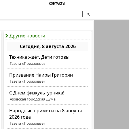
КОНТАКТЫ
Другие новости
Сегодня, 8 августа 2026
Техника ждёт. Дети готовы
Газета «Приазовье»
Призвание Наиры Григорян
Газета «Приазовье»
C Днем физкультурника!
Азовская городская Дума
Народные приметы на 8 августа
2026 года
Газета «Приазовье»