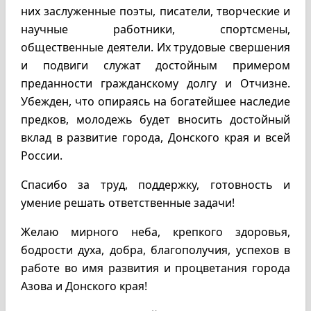
них заслуженные поэты, писатели, творческие и
научные работники, спортсмены,
общественные деятели. Их трудовые свершения
и подвиги служат достойным примером
преданности гражданскому долгу и Отчизне.
Убежден, что опираясь на богатейшее наследие
предков, молодежь будет вносить достойный
вклад в развитие города, Донского края и всей
России.
Спасибо за труд, поддержку, готовность и
умение решать ответственные задачи!
Желаю мирного неба, крепкого здоровья,
бодрости духа, добра, благополучия, успехов в
работе во имя развития и процветания города
Азова и Донского края!