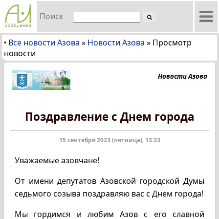
Поиск
Все новости Азова
»
Новости Азова
»
Просмотр
•
новости
Новости Азова
Поздравление с Днем города
15 сентября 2023 (пятница), 13:33
Уважаемые азовчане!
От имени депутатов Азовской городской Думы
седьмого созыва поздравляю вас с Днем города!
Мы гордимся и любим Азов с его славной