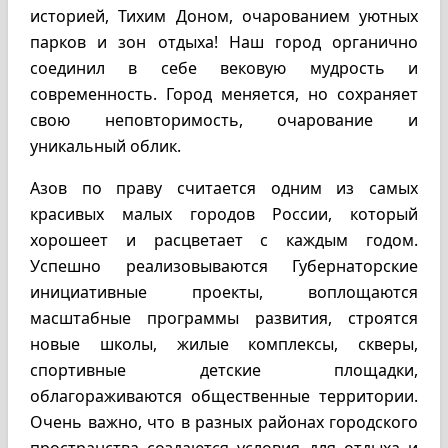
историей, Тихим Доном, очарованием уютных
парков и зон отдыха! Наш город органично
соединил в себе вековую мудрость и
современность. Город меняется, но сохраняет
свою неповторимость, очарование и
уникальный облик.
Азов по праву считается одним из самых
красивых малых городов России, который
хорошеет и расцветает с каждым годом.
Успешно реализовываются Губернаторские
инициативные проекты, воплощаются
масштабные программы развития, строятся
новые школы, жилые комплексы, скверы,
спортивные детские площадки,
облагораживаются общественные территории.
Очень важно, что в разных районах городского