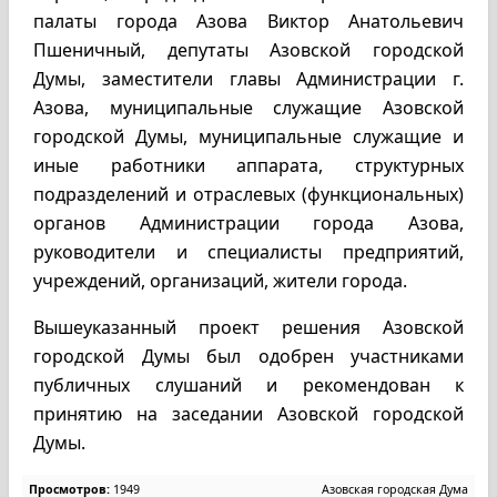
палаты города Азова Виктор Анатольевич
Пшеничный, депутаты Азовской городской
Думы, заместители главы Администрации г.
Азова, муниципальные служащие Азовской
городской Думы, муниципальные служащие и
иные работники аппарата, структурных
подразделений и отраслевых (функциональных)
органов Администрации города Азова,
руководители и специалисты предприятий,
учреждений, организаций, жители города.
Вышеуказанный проект решения Азовской
городской Думы был одобрен участниками
публичных слушаний и рекомендован к
принятию на заседании Азовской городской
Думы.
Просмотров:
1949
Азовская городская Дума