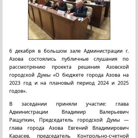
6 декабря в большом зале Администрации г.
Азова состоялись публичные слушания по
рассмотрению проекта решения Азовской
городской Думы «О бюджете города Азова на
2023 год и на плановый период 2024 и 2025
годов».
В заседании приняли участие: глава
Администрации Владимир Валерьевич
Ращупкин, Председатель городской Думы —
глава города Азова Евгений Владимирович
Карасев, председатель Контрольно-счетной