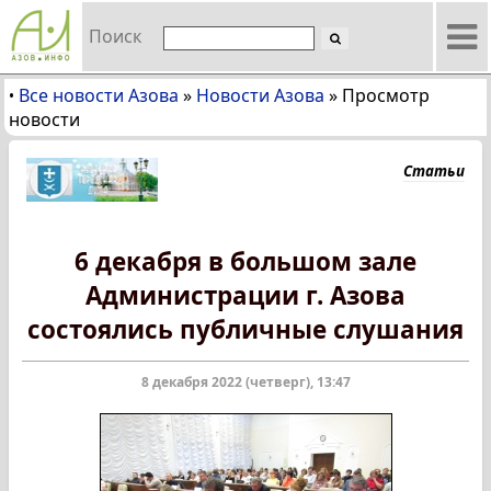
Поиск
Все новости Азова
»
Новости Азова
»
Просмотр
•
новости
Статьи
6 декабря в большом зале
Администрации г. Азова
состоялись публичные слушания
8 декабря 2022 (четверг), 13:47