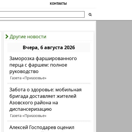
КОНТАКТЫ
Другие новости
Вчера, 6 августа 2026
Заморозка фаршированного
перца с фаршем: полное
руководство
Газета «Приазовье»
Забота о здоровье: мобильная
бригада доставляет жителей
Азовского района на
диспансеризацию
Газета «Приазовье»
Алексей Господарев оценил