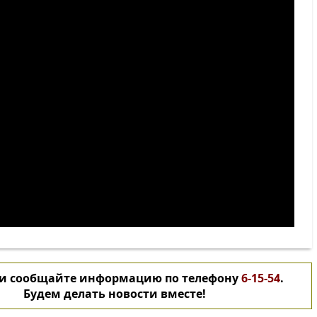
 и сообщайте информацию по телефону
6-15-54
.
Будем делать новости вместе!