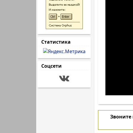
Статистика
Соцсети
Звоните