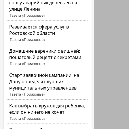
сносу аварийных деревьев на
улице Ленина
Газета «Приазовье»
Развивается сфера услуг в
Ростовской области
Газета «Приазовье»
Домашние вареники с вишней:
пошаговый рецепт с секретами
Газета «Приазовье»
Старт заявочной кампании: на
Дону определят лучших
муниципальных управленцев
Газета «Приазовье»
Как выбрать кружок для ребёнка,
если он ничего не хочет
Газета «Приазовье»