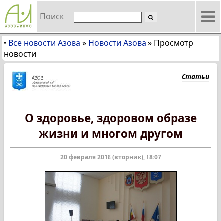
Поиск
Все новости Азова
»
Новости Азова
»
Просмотр
•
новости
Статьи
О здоровье, здоровом образе
жизни и многом другом
20 февраля 2018 (вторник), 18:07