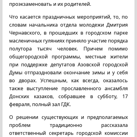
проэкзаменовать и их родителей.
Что касается праздничных мероприятий, то, по
словам начальника отдела молодежи Дмитрия
Чернавского, в прошедших в городском парке
масленичных гуляниях приняло участие порядка
полутора тысяч человек. Причем помимо
общегородской программы, местные жители
при поддержке депутатов Азовской городской
Думы отпраздновали окончание зимы и у себя
во дворах. Успешным, как всегда, оказалось
также выступление прославленного ансамбля
Донских казаков, собравшее в субботу, 17
февраля, полный зал ГДК.
О решении существующих и предполагаемых
проблем традиционно рассказала
ответственный секретарь городской комиссии