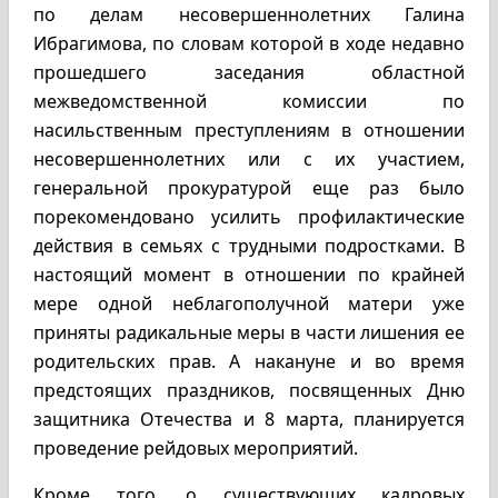
по делам несовершеннолетних Галина
Ибрагимова, по словам которой в ходе недавно
прошедшего заседания областной
межведомственной комиссии по
насильственным преступлениям в отношении
несовершеннолетних или с их участием,
генеральной прокуратурой еще раз было
порекомендовано усилить профилактические
действия в семьях с трудными подростками. В
настоящий момент в отношении по крайней
мере одной неблагополучной матери уже
приняты радикальные меры в части лишения ее
родительских прав. А накануне и во время
предстоящих праздников, посвященных Дню
защитника Отечества и 8 марта, планируется
проведение рейдовых мероприятий.
Кроме того, о существующих кадровых