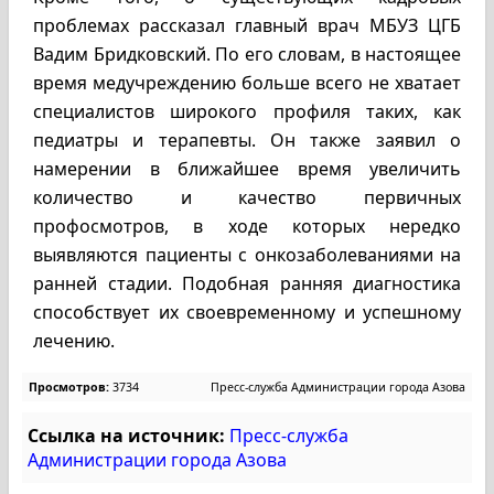
проблемах рассказал главный врач МБУЗ ЦГБ
Вадим Бридковский. По его словам, в настоящее
время медучреждению больше всего не хватает
специалистов широкого профиля таких, как
педиатры и терапевты. Он также заявил о
намерении в ближайшее время увеличить
количество и качество первичных
профосмотров, в ходе которых нередко
выявляются пациенты с онкозаболеваниями на
ранней стадии. Подобная ранняя диагностика
способствует их своевременному и успешному
лечению.
Просмотров:
3734
Пресс-служба Администрации города Азова
Ссылка на источник:
Пресс-служба
Администрации города Азова