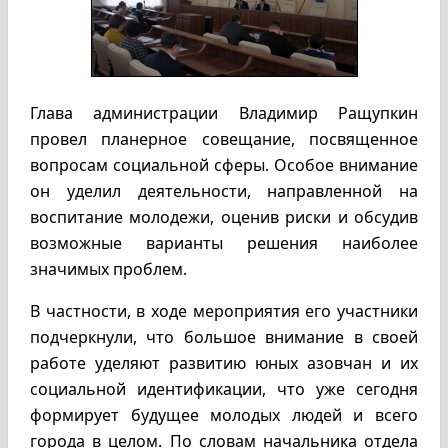
Глава администрации Владимир Ращупкин
провел планерное совещание, посвященное
вопросам социальной сферы. Особое внимание
он уделил деятельности, направленной на
воспитание молодежи, оценив риски и обсудив
возможные варианты решения наиболее
значимых проблем.
В частности, в ходе мероприятия его участники
подчеркнули, что большое внимание в своей
работе уделяют развитию юных азовчан и их
социальной идентификации, что уже сегодня
формирует будущее молодых людей и всего
города в целом. По словам начальника отдела