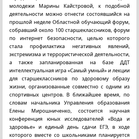
молодежи Марины Кайстровой, к подобной
деятельности можно отнести состоявшийся на
прошлой неделе Областной обучающий форум,
собравший около 100 старшеклассников, форум
по интернет безопасности, целью которого
стала профилактика негативных явлений,
экстремизма и террористической деятельности,
а также запланированная на базе ДДТ
интеллектуальная игра «Самый умный» и лекции
для старшеклассников по здоровому образу
жизни, организованные совместно с одним из
спортивных центров. В ближайшее время, по
словам начальника Управления образования
Елены Мирошниченко, состоится научная
конференция юных исследователей «Вода и
здоровье» и единый день сдачи ЕГЭ, в ходе
которого вместе со школьниками планируется