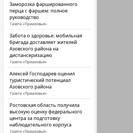
Заморозка фаршированного
перца с фаршем: полное
руководство
Газета «Приазовье»
Забота о здоровье: мобильная
бригада доставляет жителей
Азовского района на
диспансеризацию
Газета «Приазовье»
Алексей Господарев оценил
туристический потенциал
Азовского района
Газета «Приазовье»
Ростовская область получила
высокую оценку федерального
центра за подготовку
наблюдательного корпуса
Газета «Приазовье»