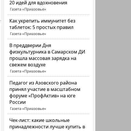
20 идей для вдохновения
Газета «Приазовье»
Как укрепить иммунитет без
таблеток: 5 простых правил
Газета «Приазовье»
В преддверии Дня
физкультурника в Самарском ДИ
прошла массовая зарядка на
свежем воздухе
Газета «Приазовье»
Педагог из Азовского района
принял участие в масштабном
форуме «ПрофАктив» на юге
России
Газета «Приазовье»
Чек-лист: какие школьные
принадлежности лучше купить в