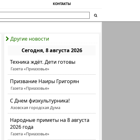
КОНТАКТЫ
Другие новости
Сегодня, 8 августа 2026
Техника ждёт. Дети готовы
Газета «Приазовье»
Призвание Наиры Григорян
Газета «Приазовье»
C Днем физкультурника!
Азовская городская Дума
Народные приметы на 8 августа
2026 года
Газета «Приазовье»