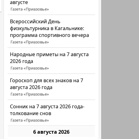
августе
Газета «Приазовье»
Всероссийский День
физкультурника в Кагальнике:
программа спортивного вечера
Газета «Приазовье»
Народные приметы на 7 августа
2026 года
Газета «Приазовье»
Гороскоп для всех знаков на 7
августа 2026 года
Газета «Приазовье»
Сонник на 7 августа 2026 года-
толкование снов
Газета «Приазовье»
6 августа 2026