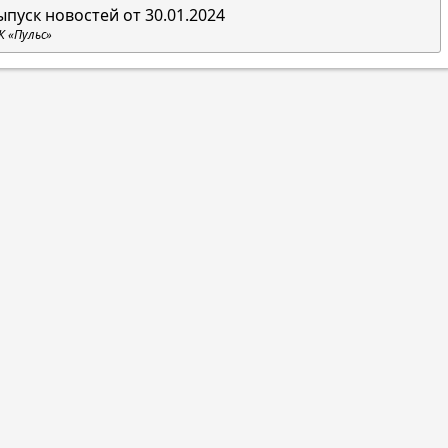
ыпуск новостей от 30.01.2024
К «Пульс»