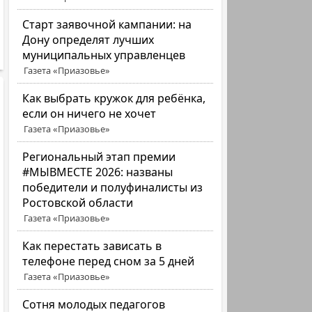
Старт заявочной кампании: на
Дону определят лучших
муниципальных управленцев
Газета «Приазовье»
Как выбрать кружок для ребёнка,
если он ничего не хочет
Газета «Приазовье»
Региональный этап премии
#МЫВМЕСТЕ 2026: названы
победители и полуфиналисты из
Ростовской области
Газета «Приазовье»
Как перестать зависать в
телефоне перед сном за 5 дней
Газета «Приазовье»
Сотня молодых педагогов