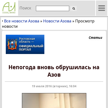
Поиск
Все новости Азова
»
Новости Азова
»
Просмотр
•
новости
Статьи
Непогода вновь обрушилась на
Азов
19 июля 2016 (вторник), 16:04