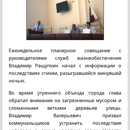
Еженедельное планерное совещание с
руководителями служб жизнеобеспечения
Владимир Ращупкин начал с информации о
последствиях стихии, разыгравшейся минувшей
ночью.
Во время утреннего объезда города глава
обратил внимание на загрязненные мусором и
сломанными ветками деревьев улицы.
Владимир Валерьевич призвал
коммунальщиков устранить последствия