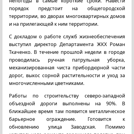
непогоды в самые короткие сроки. Навести
порядок предстоит на общегородской
территории, во дворах многоквартирных домов
и на прилегающей к ним территории.
С докладом о работе служб жизнеобеспечения
выступил директор Департамента ЖКХ Роман
Ткаченко. В течение прошлой недели в городе
проводилась ручная патрульная уборка,
механизированная чиста прибордюрной части
дорог, выкос сорной растительности и уход за
многочисленными цветниками.
Работы по строительству северо-западной
объездной дороги выполнены на 90%. В
ближайшее время там появится металлическое
барьерное ограждение. Готовится к
обновлению улица Заводская. Помимо