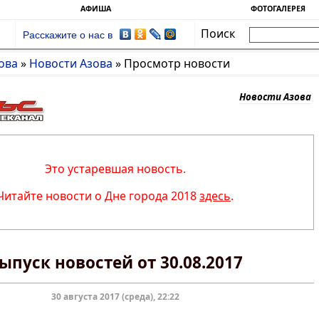
АФИША
ФОТОГАЛЕРЕЯ
Поиск
Расскажите о нас в
ова
»
Новости Азова
»
Просмотр новости
Новости Азова
Это устаревшая новость.
Читайте новости о Дне города 2018
здесь
.
ыпуск новостей от 30.08.2017
30 августа 2017 (среда), 22:22