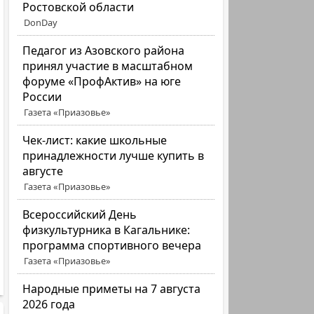
Ростовской области
DonDay
Педагог из Азовского района
принял участие в масштабном
форуме «ПрофАктив» на юге
России
Газета «Приазовье»
Чек-лист: какие школьные
принадлежности лучше купить в
августе
Газета «Приазовье»
Всероссийский День
физкультурника в Кагальнике:
программа спортивного вечера
Газета «Приазовье»
Народные приметы на 7 августа
2026 года