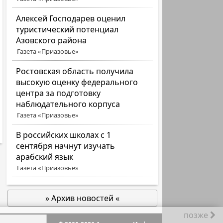
Алексей Господарев оценил
туристический потенциал
Азовского района
Газета «Приазовье»
Ростовская область получила
высокую оценку федерального
центра за подготовку
наблюдательного корпуса
Газета «Приазовье»
В российских школах с 1
сентября начнут изучать
арабский язык
Газета «Приазовье»
» Архив новостей «
позже