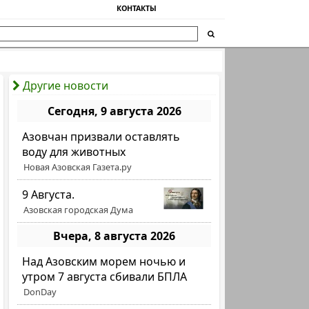
КОНТАКТЫ
Другие новости
Сегодня, 9 августа 2026
Азовчан призвали оставлять
воду для животных
Новая Азовская Газета.ру
9 Августа.
Азовская городская Дума
Вчера, 8 августа 2026
Над Азовским морем ночью и
утром 7 августа сбивали БПЛА
DonDay