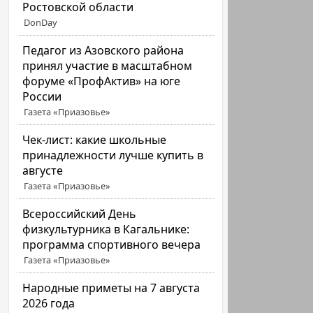
Ростовской области
DonDay
Педагог из Азовского района
принял участие в масштабном
форуме «ПрофАктив» на юге
России
Газета «Приазовье»
Чек-лист: какие школьные
принадлежности лучше купить в
августе
Газета «Приазовье»
Всероссийский День
физкультурника в Кагальнике:
программа спортивного вечера
Газета «Приазовье»
Народные приметы на 7 августа
2026 года