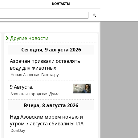
КОНТАКТЫ
Другие новости
Сегодня, 9 августа 2026
Азовчан призвали оставлять
воду для животных
Новая Азовская Газета.ру
9 Августа.
Азовская городская Дума
Вчера, 8 августа 2026
Над Азовским морем ночью и
утром 7 августа сбивали БПЛА
DonDay