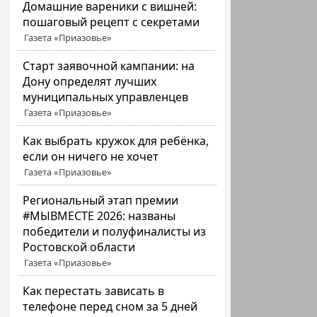
Домашние вареники с вишней:
пошаговый рецепт с секретами
Газета «Приазовье»
Старт заявочной кампании: на
Дону определят лучших
муниципальных управленцев
Газета «Приазовье»
Как выбрать кружок для ребёнка,
если он ничего не хочет
Газета «Приазовье»
Региональный этап премии
#МЫВМЕСТЕ 2026: названы
победители и полуфиналисты из
Ростовской области
Газета «Приазовье»
Как перестать зависать в
телефоне перед сном за 5 дней