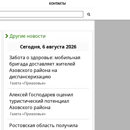
КОНТАКТЫ
Другие новости
Сегодня, 6 августа 2026
Забота о здоровье: мобильная
бригада доставляет жителей
Азовского района на
диспансеризацию
Газета «Приазовье»
Алексей Господарев оценил
туристический потенциал
Азовского района
Газета «Приазовье»
Ростовская область получила