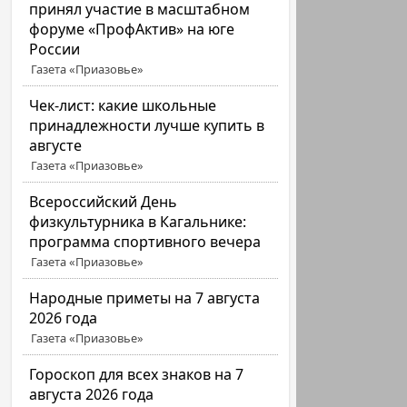
принял участие в масштабном
форуме «ПрофАктив» на юге
России
Газета «Приазовье»
Чек-лист: какие школьные
принадлежности лучше купить в
августе
Газета «Приазовье»
Всероссийский День
физкультурника в Кагальнике:
программа спортивного вечера
Газета «Приазовье»
Народные приметы на 7 августа
2026 года
Газета «Приазовье»
Гороскоп для всех знаков на 7
августа 2026 года