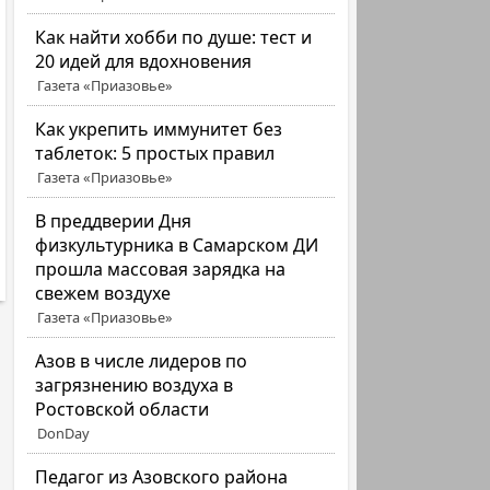
Как найти хобби по душе: тест и
20 идей для вдохновения
Газета «Приазовье»
Как укрепить иммунитет без
таблеток: 5 простых правил
Газета «Приазовье»
В преддверии Дня
физкультурника в Самарском ДИ
прошла массовая зарядка на
свежем воздухе
Газета «Приазовье»
Азов в числе лидеров по
загрязнению воздуха в
Ростовской области
DonDay
Педагог из Азовского района