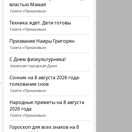
властью Мамая
Газета «Приазовье»
Техника ждёт. Дети готовы
Газета «Приазовье»
Призвание Наиры Григорян
Газета «Приазовье»
C Днем физкультурника!
Азовская городская Дума
Сонник на 8 августа 2026 года-
толкование снов
Газета «Приазовье»
Народные приметы на 8 августа
2026 года
Газета «Приазовье»
Гороскоп для всех знаков на 8