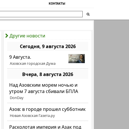
КОНТАКТЫ
Другие новости
Сегодня, 9 августа 2026
9 Августа.
Азовская городская Дума
Вчера, 8 августа 2026
Над Азовским морем ночью и
утром 7 августа сбивали БПЛА
DonDay
Азов: в городе прошел субботник
Новая Азовская Газета.ру
Расколотая империя и Азак под