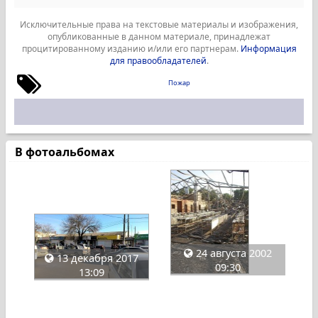
Исключительные права на текстовые материалы и изображения,
опубликованные в данном материале, принадлежат
процитированному изданию и/или его партнерам.
Информация
для правообладателей
.
Пожар
В фотоальбомах
24 августа 2002
13 декабря 2017
09:30
13:09