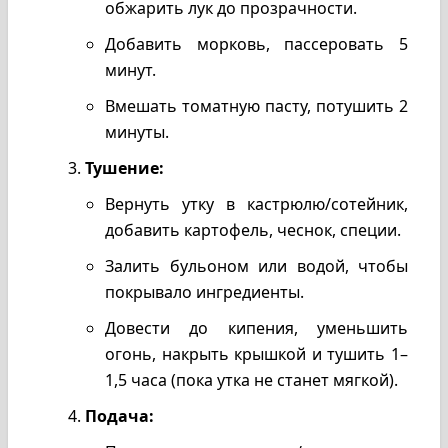
обжарить лук до прозрачности.
Добавить морковь, пассеровать 5
минут.
Вмешать томатную пасту, потушить 2
минуты.
Тушение:
Вернуть утку в кастрюлю/сотейник,
добавить картофель, чеснок, специи.
Залить бульоном или водой, чтобы
покрывало ингредиенты.
Довести до кипения, уменьшить
огонь, накрыть крышкой и тушить 1–
1,5 часа (пока утка не станет мягкой).
Подача: