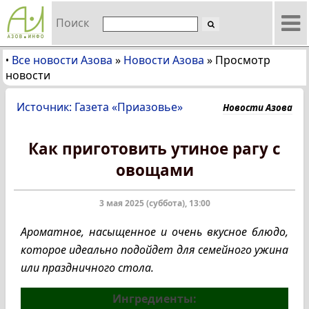
Поиск
Все новости Азова
»
Новости Азова
»
Просмотр
•
новости
Источник: Газета «Приазовье»
Новости Азова
Как приготовить утиное рагу с
овощами
3 мая 2025 (суббота), 13:00
Ароматное, насыщенное и очень вкусное блюдо,
которое идеально подойдет для семейного ужина
или праздничного стола.
Ингредиенты: