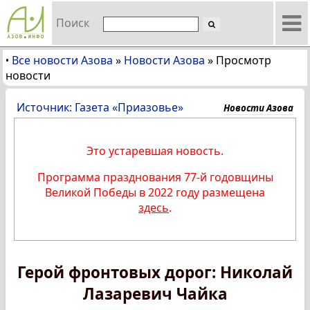
Поиск
Все новости Азова
»
Новости Азова
»
Просмотр
•
новости
Источник: Газета «Приазовье»
Новости Азова
Это устаревшая новость.
Программа празднования 77-й годовщины
Великой Победы в 2022 году размещена
здесь
.
Герой фронтовых дорог: Николай
Лазаревич Чайка