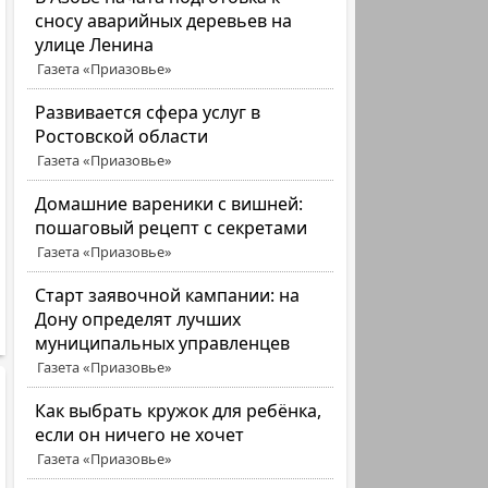
сносу аварийных деревьев на
улице Ленина
Газета «Приазовье»
Развивается сфера услуг в
Ростовской области
Газета «Приазовье»
Домашние вареники с вишней:
пошаговый рецепт с секретами
Газета «Приазовье»
Старт заявочной кампании: на
Дону определят лучших
муниципальных управленцев
Газета «Приазовье»
Как выбрать кружок для ребёнка,
если он ничего не хочет
Газета «Приазовье»