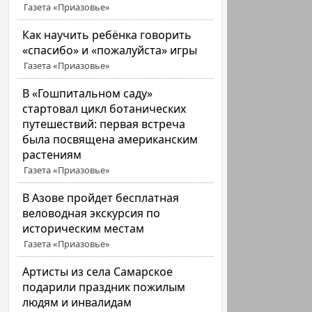
Газета «Приазовье»
Как научить ребёнка говорить
«спасибо» и «пожалуйста» игры
Газета «Приазовье»
В «Гошпитальном саду»
стартовал цикл ботанических
путешествий: первая встреча
была посвящена американским
растениям
Газета «Приазовье»
В Азове пройдет бесплатная
веловодная экскурсия по
историческим местам
Газета «Приазовье»
Артисты из села Самарское
подарили праздник пожилым
людям и инвалидам