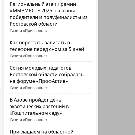
Региональный этап премии
#МЫВМЕСТЕ 2026: названы
победители и полуфиналисты из
Ростовской области
Газета «Приазовье»
Как перестать зависать в
телефоне перед сном за 5 дней
Газета «Приазовье»
Сотня молодых педагогов
Ростовской области собралась
на форуме «ПрофАктив»
Газета «Приазовье»
В Азове пройдет день
экзотических растений в
«Гошпитальном саду»
Газета «Приазовье»
Приглашаем на областной