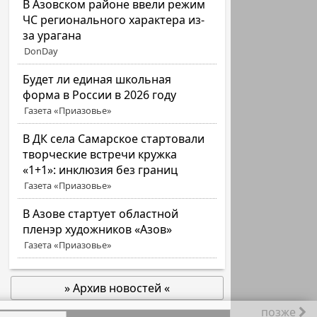
В Азовском районе ввели режим
ЧС регионального характера из-
за урагана
DonDay
Будет ли единая школьная
форма в России в 2026 году
Газета «Приазовье»
В ДК села Самарское стартовали
творческие встречи кружка
«1+1»: инклюзия без границ
Газета «Приазовье»
В Азове стартует областной
пленэр художников «Азов»
Газета «Приазовье»
» Архив новостей «
позже