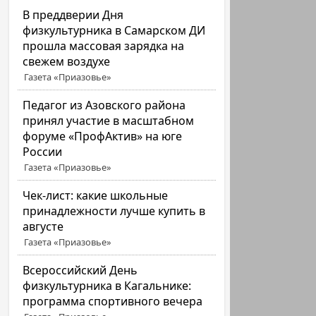
В преддверии Дня
физкультурника в Самарском ДИ
прошла массовая зарядка на
свежем воздухе
Газета «Приазовье»
Педагог из Азовского района
принял участие в масштабном
форуме «ПрофАктив» на юге
России
Газета «Приазовье»
Чек-лист: какие школьные
принадлежности лучше купить в
августе
Газета «Приазовье»
Всероссийский День
физкультурника в Кагальнике:
программа спортивного вечера