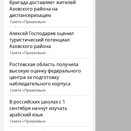
бригада доставляет жителей
Азовского района на
диспансеризацию
Газета «Приазовье»
Алексей Господарев оценил
туристический потенциал
Азовского района
Газета «Приазовье»
Ростовская область получила
высокую оценку федерального
центра за подготовку
наблюдательного корпуса
Газета «Приазовье»
В российских школах с 1
сентября начнут изучать
арабский язык
Газета «Приазовье»