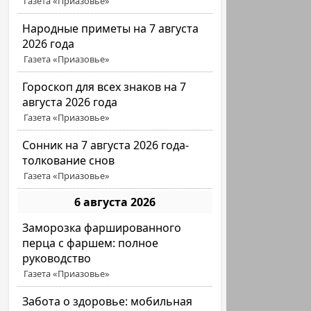
Газета «Приазовье»
Народные приметы на 7 августа
2026 года
Газета «Приазовье»
Гороскоп для всех знаков на 7
августа 2026 года
Газета «Приазовье»
Сонник на 7 августа 2026 года-
толкование снов
Газета «Приазовье»
6 августа 2026
Заморозка фаршированного
перца с фаршем: полное
руководство
Газета «Приазовье»
Забота о здоровье: мобильная