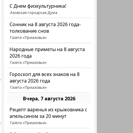
C Днем физкультурника!
Азовская городская Дума
Сонник на 8 августа 2026 года-
толкование снов
Газета «Приазовье»
Народные приметы на 8 августа
2026 года
Газета «Приазовье»
Гороскоп для всех знаков на 8
августа 2026 года
Газета «Приазовье»
Вчера, 7 августа 2026
Рецепт варенья из крыжовника с
апельсином за 20 минут
Газета «Приазовье»