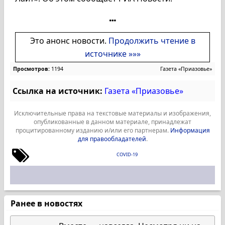
Это анонс новости.
Продолжить чтение в
источнике »»»
Просмотров:
1194
Газета «Приазовье»
Ссылка на источник:
Газета «Приазовье»
Исключительные права на текстовые материалы и изображения,
опубликованные в данном материале, принадлежат
процитированному изданию и/или его партнерам.
Информация
для правообладателей
.
COVID-19
Ранее в новостях