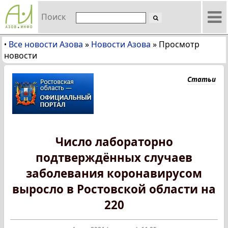
Поиск
Все новости Азова
»
Новости Азова
»
Просмотр
•
новости
Статьи
Число лабораторно
подтверждённых случаев
заболевания коронавирусом
выросло в Ростовской области на
220