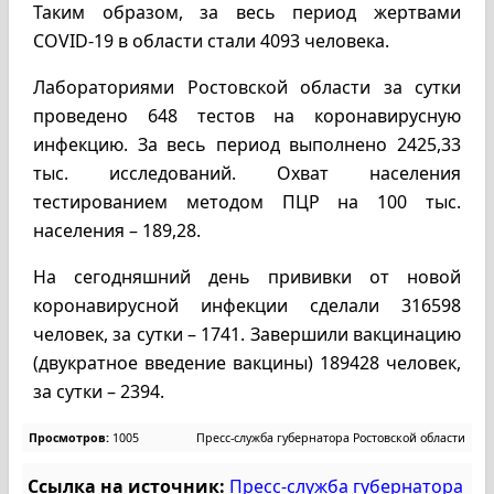
Таким образом, за весь период жертвами
COVID-19 в области стали 4093 человека.
Лабораториями Ростовской области за сутки
проведено 648 тестов на коронавирусную
инфекцию. За весь период выполнено 2425,33
тыс. исследований. Охват населения
тестированием методом ПЦР на 100 тыс.
населения – 189,28.
На сегодняшний день прививки от новой
коронавирусной инфекции сделали 316598
человек, за сутки – 1741. Завершили вакцинацию
(двукратное введение вакцины) 189428 человек,
за сутки – 2394.
Просмотров:
1005
Пресс-служба губернатора Ростовской области
Ссылка на источник:
Пресс-служба губернатора