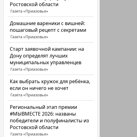
Ростовской области
Газета «Приазовье»
Домашние вареники с вишней:
пошаговый рецепт с секретами
Газета «Приазовье»
Старт заявочной кампании: на
Дону определят лучших
муниципальных управленцев
Газета «Приазовье»
Как выбрать кружок для ребёнка,
если он ничего не хочет
Газета «Приазовье»
Региональный этап премии
#МЫВМЕСТЕ 2026: названы
победители и полуфиналисты из
Ростовской области
Газета «Приазовье»