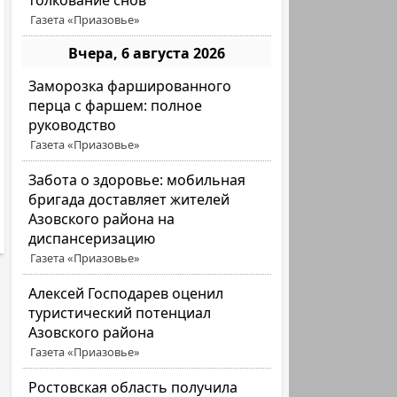
толкование снов
Газета «Приазовье»
Вчера, 6 августа 2026
Заморозка фаршированного
перца с фаршем: полное
руководство
Газета «Приазовье»
Забота о здоровье: мобильная
бригада доставляет жителей
Азовского района на
диспансеризацию
Газета «Приазовье»
Алексей Господарев оценил
туристический потенциал
Азовского района
Газета «Приазовье»
Ростовская область получила