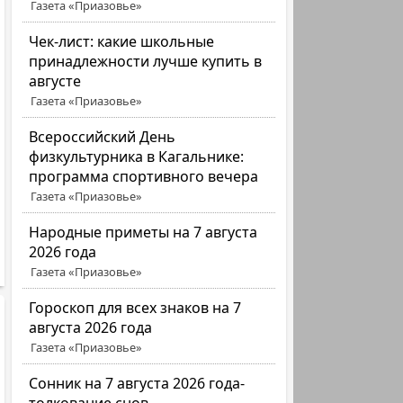
Газета «Приазовье»
Чек-лист: какие школьные
принадлежности лучше купить в
августе
Газета «Приазовье»
Всероссийский День
физкультурника в Кагальнике:
программа спортивного вечера
Газета «Приазовье»
Народные приметы на 7 августа
2026 года
Газета «Приазовье»
Гороскоп для всех знаков на 7
августа 2026 года
Газета «Приазовье»
Сонник на 7 августа 2026 года-