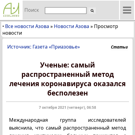
Поиск
Все новости Азова
»
Новости Азова
»
Просмотр
•
новости
Источник: Газета «Приазовье»
Статьи
Ученые: самый
распространенный метод
лечения коронавируса оказался
бесполезен
7 октября 2021 (четверг), 06:58
Международная группа исследователей
выяснила, что самый распространенный метод