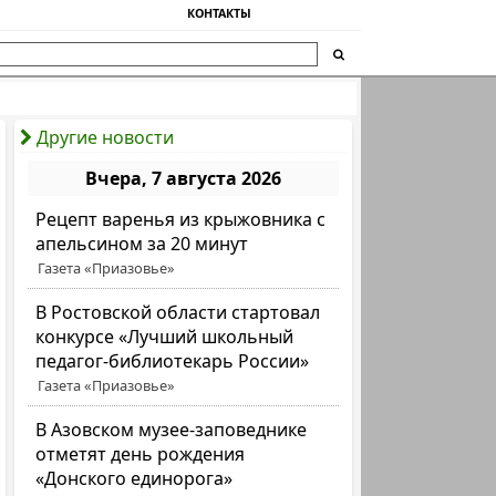
КОНТАКТЫ
Другие новости
Вчера, 7 августа 2026
Рецепт варенья из крыжовника с
апельсином за 20 минут
Газета «Приазовье»
В Ростовской области стартовал
конкурсе «Лучший школьный
педагог-библиотекарь России»
Газета «Приазовье»
В Азовском музее-заповеднике
отметят день рождения
«Донского единорога»