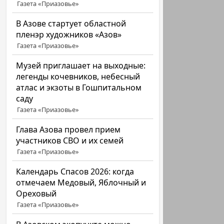
Газета «Приазовье»
В Азове стартует областной
пленэр художников «Азов»
Газета «Приазовье»
Музей приглашает на выходные:
легенды кочевников, небесный
атлас и экзоты в Гошпитальном
саду
Газета «Приазовье»
Глава Азова провел прием
участников СВО и их семей
Газета «Приазовье»
Календарь Спасов 2026: когда
отмечаем Медовый, Яблочный и
Ореховый
Газета «Приазовье»