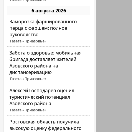
6 августа 2026
Заморозка фаршированного
перца с фаршем: полное
руководство
Газета «Приазовье»
Забота о здоровье: мобильная
бригада доставляет жителей
Азовского района на
диспансеризацию
Газета «Приазовье»
Алексей Господарев оценил
туристический потенциал
Азовского района
Газета «Приазовье»
Ростовская область получила
высокую оценку федерального