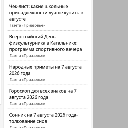
Чек-лист: какие школьные
принадлежности лучше купить в
августе
Газета «Приазовье»
Всероссийский День
физкультурника в Кагальнике:
программа спортивного вечера
Газета «Приазовье»
Народные приметы на 7 августа
2026 года
Газета «Приазовье»
Гороскоп для всех знаков на 7
августа 2026 года
Газета «Приазовье»
Сонник на 7 августа 2026 года-
толкование снов
Газета «Приазовье»