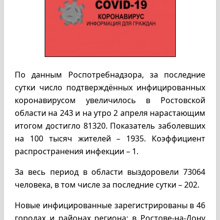
По данным Роспотребнадзора, за последние
сутки число подтверждённых инфицированных
коронавирусом увеличилось в Ростовской
области на 243 и на утро 2 апреля нарастающим
итогом достигло 81320. Показатель заболевших
на 100 тысяч жителей – 1935. Коэффициент
распространения инфекции – 1.
За весь период в области выздоровели 73064
человека, в том числе за последние сутки – 202.
Новые инфицированные зарегистрированы в 46
городах и районах региона: в Ростове-на-Дону