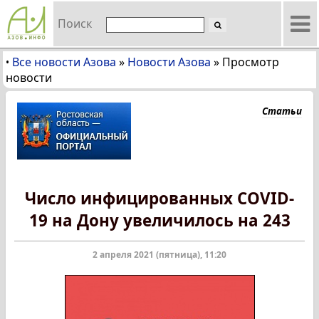
Поиск
Все новости Азова
»
Новости Азова
»
Просмотр
•
новости
Статьи
Число инфицированных COVID-
19 на Дону увеличилось на 243
2 апреля 2021 (пятница), 11:20