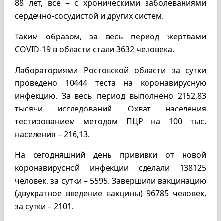
88 лет, все – с хроническими заболеваниями
сердечно-сосудистой и других систем.
Таким образом, за весь период жертвами
COVID-19 в области стали 3632 человека.
Лабораториями Ростовской области за сутки
проведено 10444 теста на коронавирусную
инфекцию. За весь период выполнено 2152,83
тысячи исследований. Охват населения
тестированием методом ПЦР на 100 тыс.
населения – 216,13.
На сегодняшний день прививки от новой
коронавирусной инфекции сделали 138125
человек, за сутки – 5595. Завершили вакцинацию
(двукратное введение вакцины) 96785 человек,
за сутки – 2101.