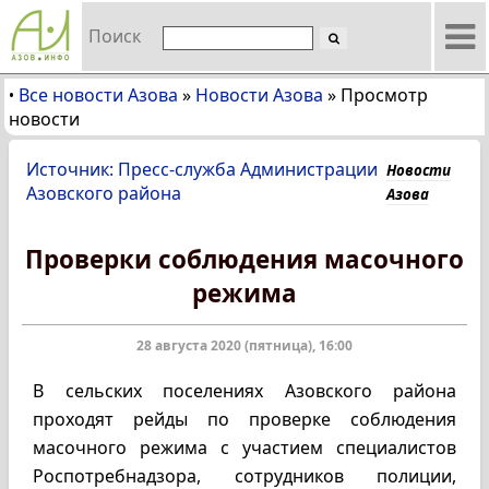
Поиск
Все новости Азова
»
Новости Азова
»
Просмотр
•
новости
Источник: Пресс-служба Администрации
Новости
Азовского района
Азова
Проверки соблюдения масочного
режима
28 августа 2020 (пятница), 16:00
В сельских поселениях Азовского района
проходят рейды по проверке соблюдения
масочного режима с участием специалистов
Роспотребнадзора, сотрудников полиции,