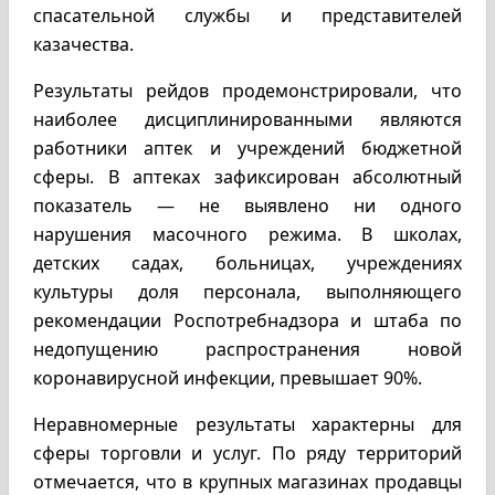
спасательной службы и представителей
казачества.
Результаты рейдов продемонстрировали, что
наиболее дисциплинированными являются
работники аптек и учреждений бюджетной
сферы. В аптеках зафиксирован абсолютный
показатель — не выявлено ни одного
нарушения масочного режима. В школах,
детских садах, больницах, учреждениях
культуры доля персонала, выполняющего
рекомендации Роспотребнадзора и штаба по
недопущению распространения новой
коронавирусной инфекции, превышает 90%.
Неравномерные результаты характерны для
сферы торговли и услуг. По ряду территорий
отмечается, что в крупных магазинах продавцы