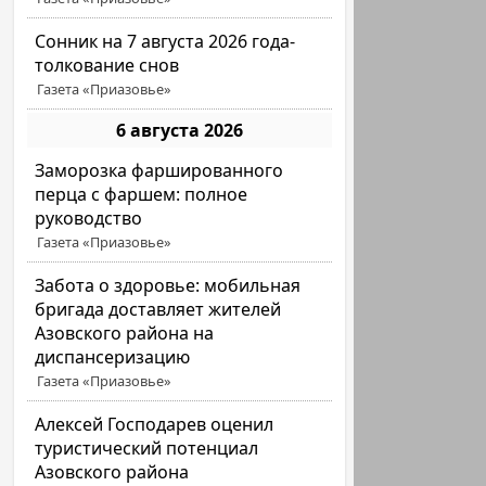
Сонник на 7 августа 2026 года-
толкование снов
Газета «Приазовье»
6 августа 2026
Заморозка фаршированного
перца с фаршем: полное
руководство
Газета «Приазовье»
Забота о здоровье: мобильная
бригада доставляет жителей
Азовского района на
диспансеризацию
Газета «Приазовье»
Алексей Господарев оценил
туристический потенциал
Азовского района