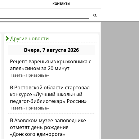
КОНТАКТЫ
Другие новости
Вчера, 7 августа 2026
Рецепт варенья из крыжовника с
апельсином за 20 минут
Газета «Приазовье»
В Ростовской области стартовал
конкурсе «Лучший школьный
педагог-библиотекарь России»
Газета «Приазовье»
В Азовском музее-заповеднике
отметят день рождения
«Донского единорога»