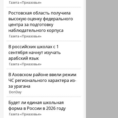
Газета «Приазовье»
Ростовская область получила
высокую оценку федерального
центра за подготовку
наблюдательного корпуса
Газета «Приазовье»
В российских школах с 1
сентября начнут изучать
арабский язык
Газета «Приазовье»
В Азовском районе ввели режим
ЧС регионального характера из-
за урагана
DonDay
Будет ли единая школьная
форма в России в 2026 году
Газета «Приазовье»